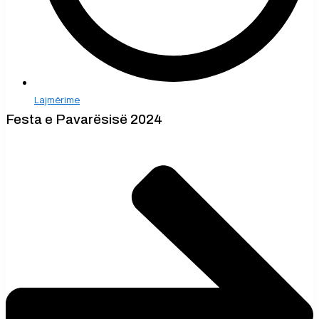
Lajmërime
Festa e Pavarësisë 2024