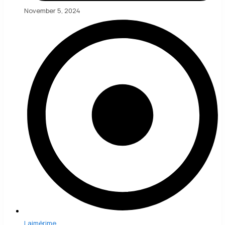
November 5, 2024
Lajmërime