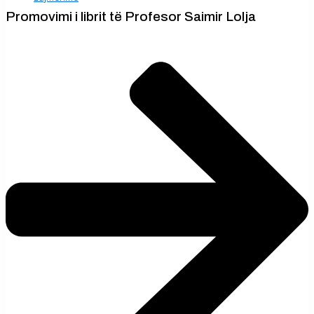
Promovimi i librit të Profesor Saimir Lolja