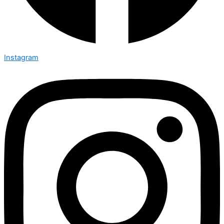
Instagram