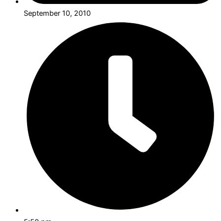
September 10, 2010