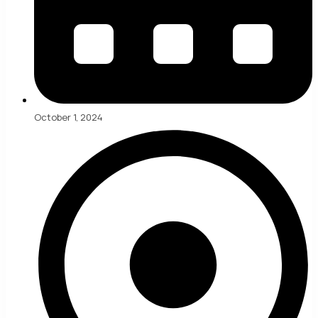
October 1, 2024