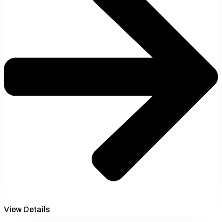
View Details