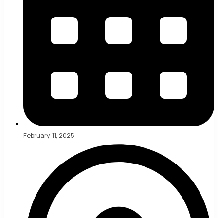
February 11, 2025