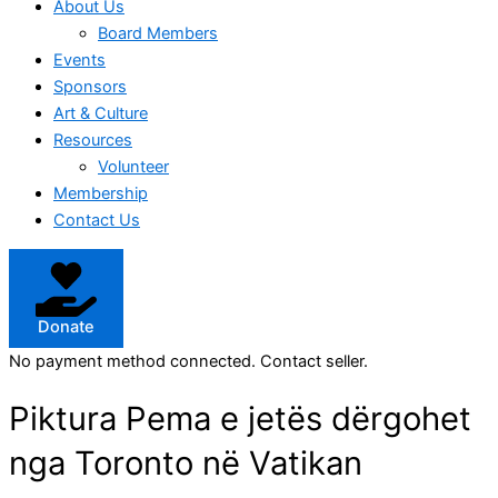
About Us
Board Members
Events
Sponsors
Art & Culture
Resources
Volunteer
Membership
Contact Us
Donate
No payment method connected. Contact seller.
Piktura Pema e jetës dërgohet
nga Toronto në Vatikan