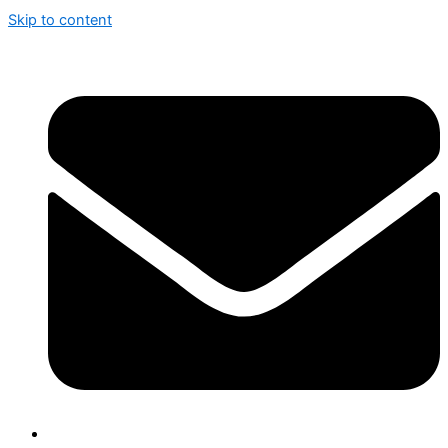
Skip to content