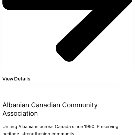
View Details
Albanian Canadian Community
Association
Uniting Albanians across Canada since 1990. Preserving
heritage, strengthening community.