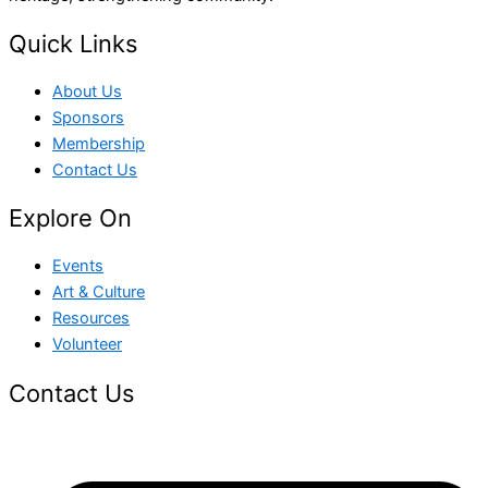
Quick Links
About Us
Sponsors
Membership
Contact Us
Explore On
Events
Art & Culture
Resources
Volunteer
Contact Us