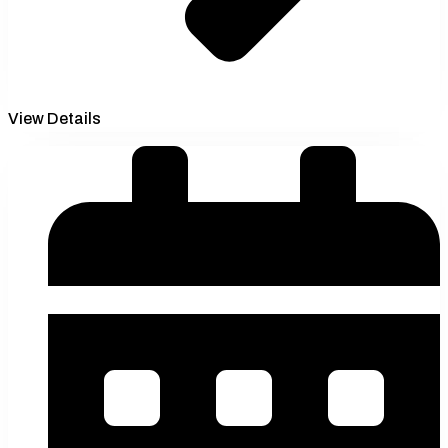
View Details