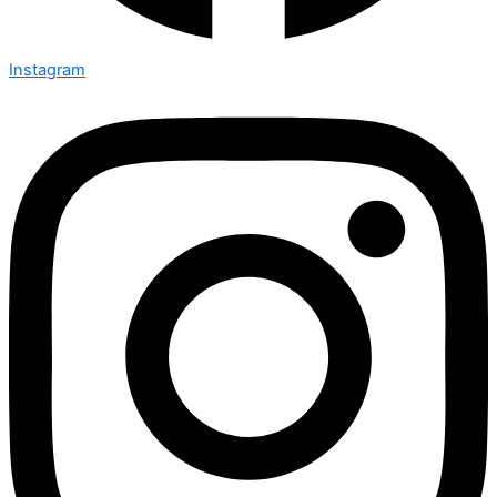
Instagram