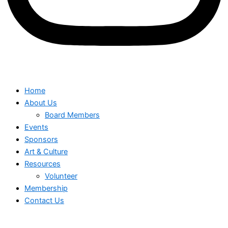
Home
About Us
Board Members
Events
Sponsors
Art & Culture
Resources
Volunteer
Membership
Contact Us