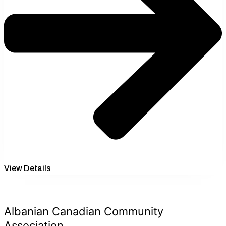
View Details
Albanian Canadian Community
Association