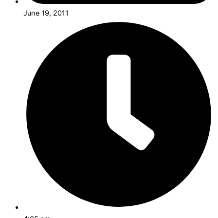
June 19, 2011