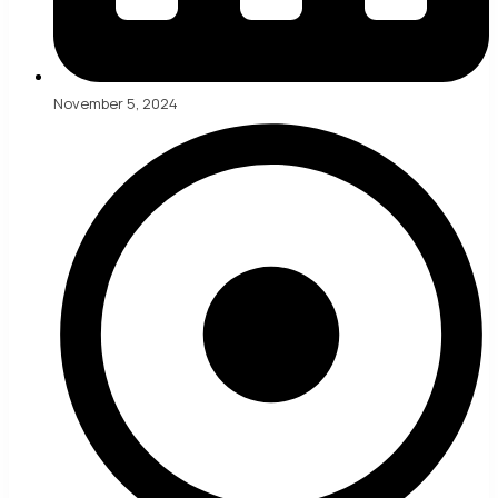
November 5, 2024