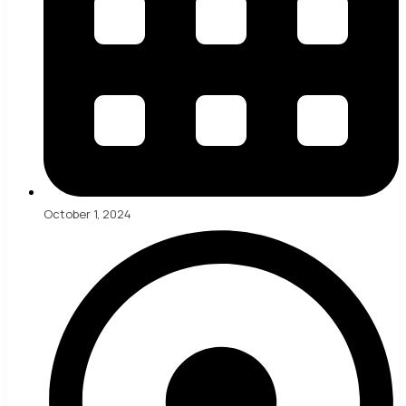
October 1, 2024