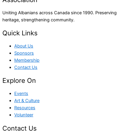
Uniting Albanians across Canada since 1990. Preserving
heritage, strengthening community.
Quick Links
About Us
Sponsors
Membership
Contact Us
Explore On
Events
Art & Culture
Resources
Volunteer
Contact Us