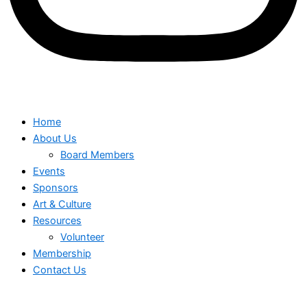
Home
About Us
Board Members
Events
Sponsors
Art & Culture
Resources
Volunteer
Membership
Contact Us