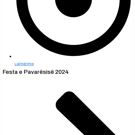
Lajmërime
Festa e Pavarësisë 2024