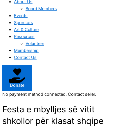
About Us
Board Members
Events
Sponsors
Art & Culture
Resources
Volunteer
Membership
Contact Us
Donate
No payment method connected. Contact seller.
Festa e mbylljes së vitit
shkollor për klasat shqipe