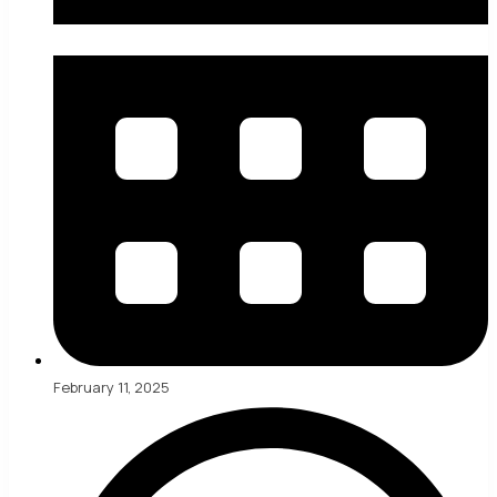
February 11, 2025