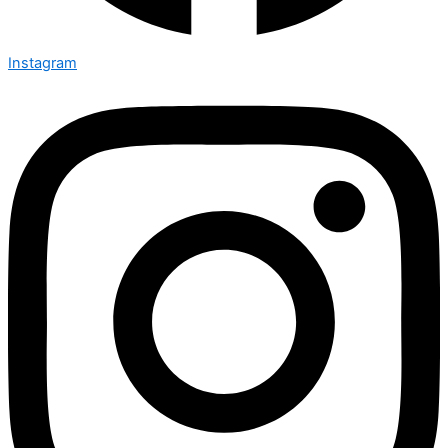
Instagram