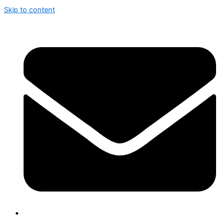
Skip to content