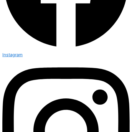
Instagram