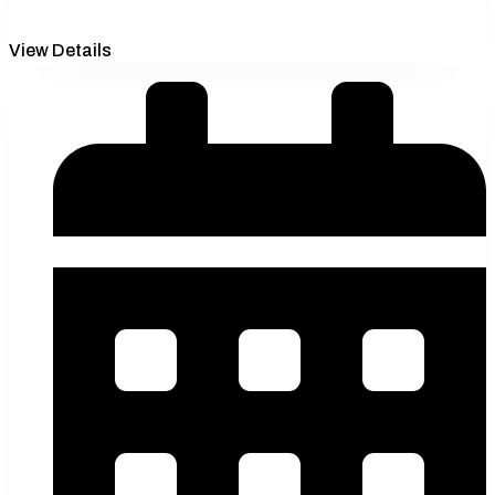
View Details