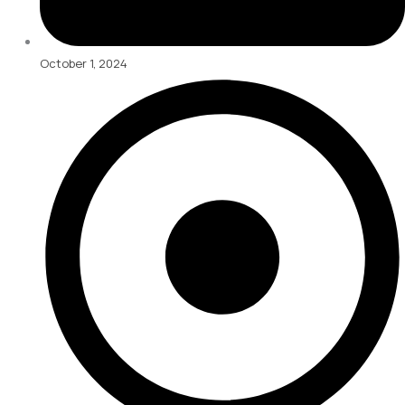
October 1, 2024