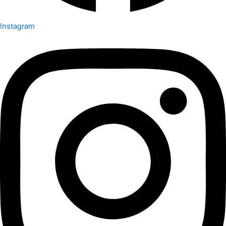
Instagram