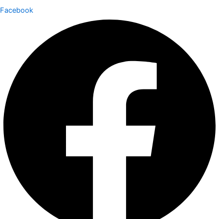
Facebook