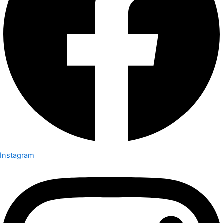
Instagram