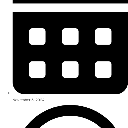
November 5, 2024