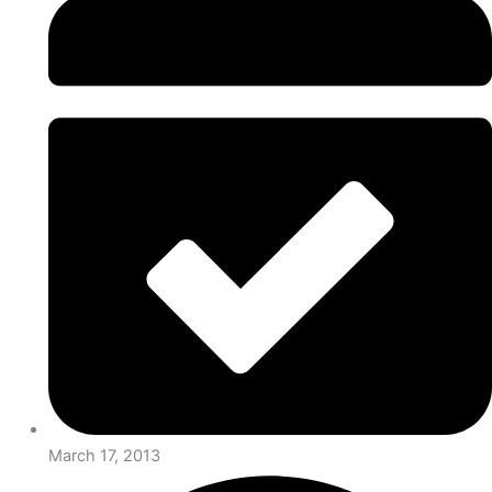
March 17, 2013