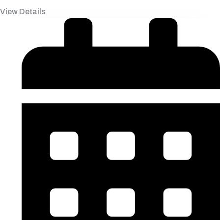
View Details