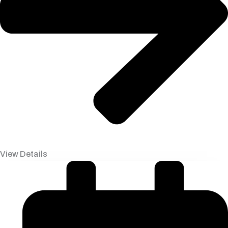
View Details