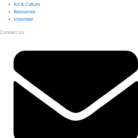
Art & Culture
Resources
Volunteer
Contact Us