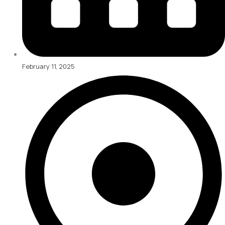
February 11, 2025