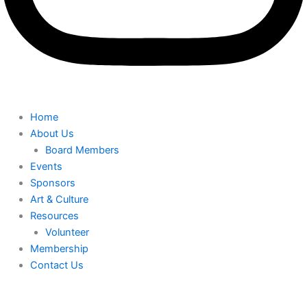
Home
About Us
Board Members
Events
Sponsors
Art & Culture
Resources
Volunteer
Membership
Contact Us