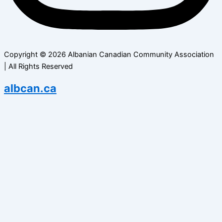
Copyright © 2026 Albanian Canadian Community Association
| All Rights Reserved
albcan.ca