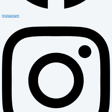
Instagram