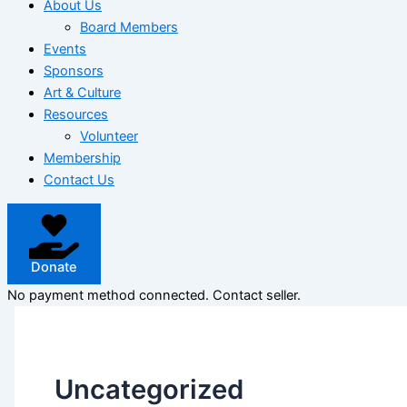
About Us
Board Members
Events
Sponsors
Art & Culture
Resources
Volunteer
Membership
Contact Us
Donate
No payment method connected. Contact seller.
Uncategorized