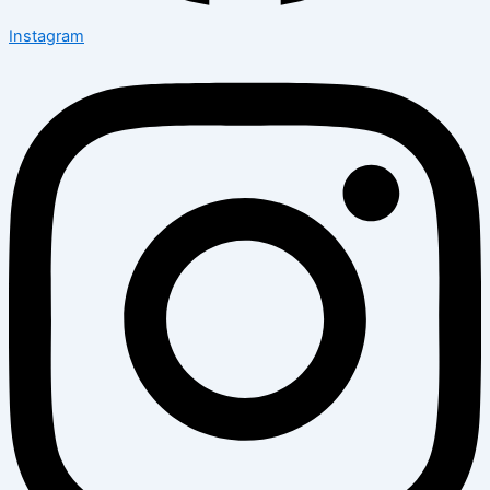
Instagram