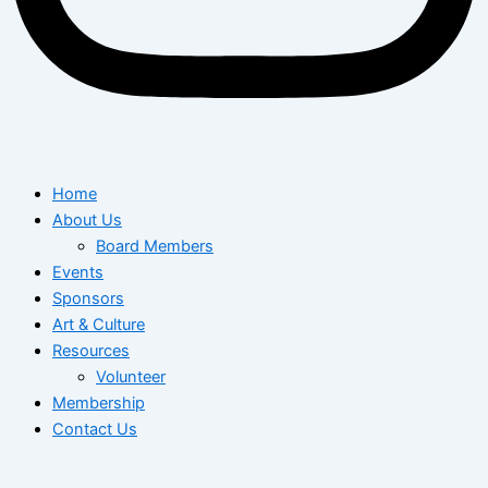
Home
About Us
Board Members
Events
Sponsors
Art & Culture
Resources
Volunteer
Membership
Contact Us