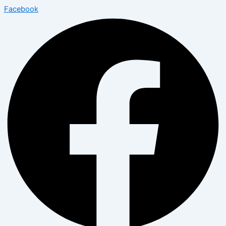
Facebook