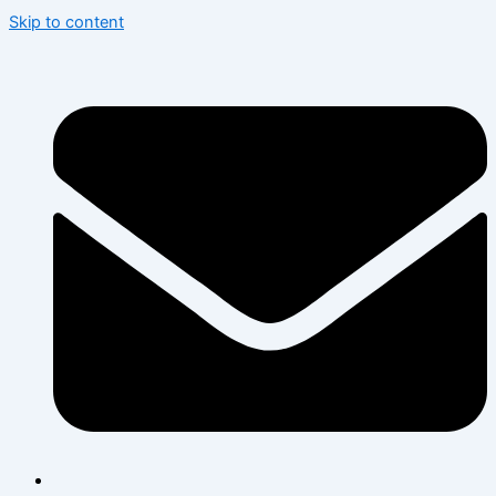
Skip to content