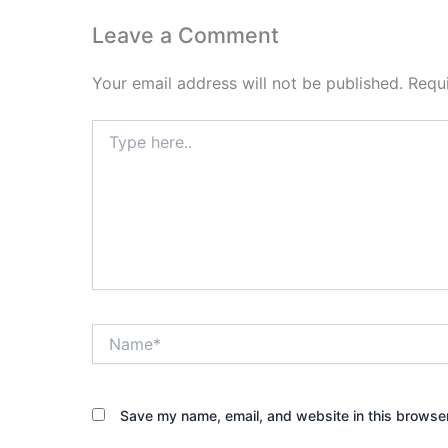
Leave a Comment
Your email address will not be published.
Requ
Type
here..
Name*
Save my name, email, and website in this browser